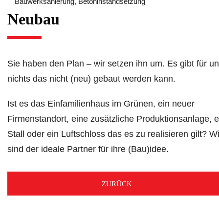
Bauwerksanierung, Betoninstandsetzung
Neubau
Sie haben den Plan – wir setzen ihn um. Es gibt für u
nichts das nicht (neu) gebaut werden kann.
Ist es das Einfamilienhaus im Grünen, ein neuer
Firmenstandort, eine zusätzliche Produktionsanlage, e
Stall oder ein Luftschloss das es zu realisieren gilt? Wi
sind der ideale Partner für ihre (Bau)idee.
ZURÜCK