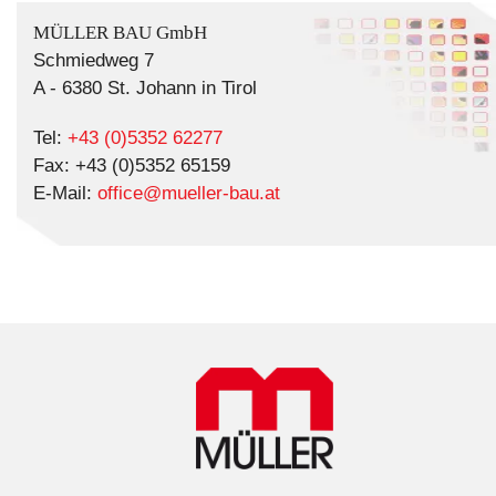
MÜLLER BAU GmbH
Schmiedweg 7
A - 6380 St. Johann in Tirol
Tel:
+43 (0)5352 62277
Fax: +43 (0)5352 65159
E-Mail:
office@mueller-bau.at